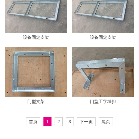
设备固定支架
设备固定支架
门型支架
门型工字墙担
首页
1
2
3
下一页
尾页