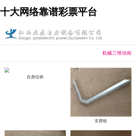
十大网络靠谱彩票平台
机械三维动画
自身拉铁
支撑铁