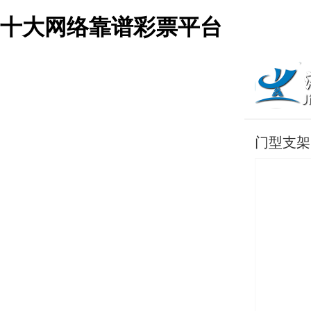
十大网络靠谱彩票平台
门型支架