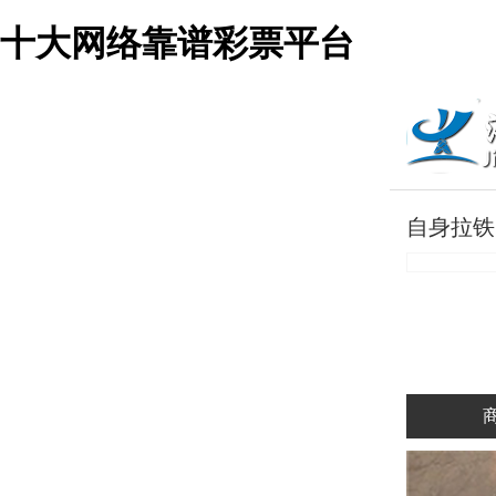
十大网络靠谱彩票平台
自身拉铁