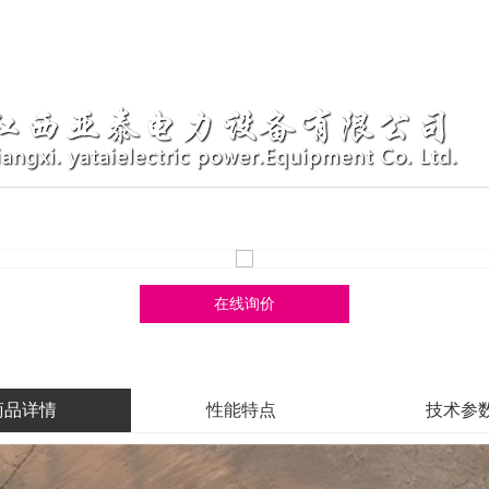
在线询价
商品详情
性能特点
技术参