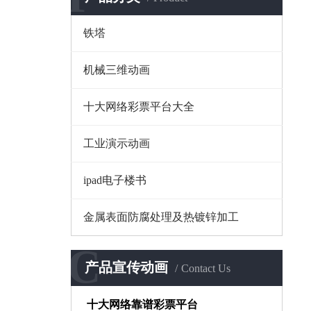
铁塔
机械三维动画
十大网络彩票平台大全
工业演示动画
ipad电子楼书
金属表面防腐处理及热镀锌加工
C
产品宣传动画
Contact Us
十大网络靠谱彩票平台