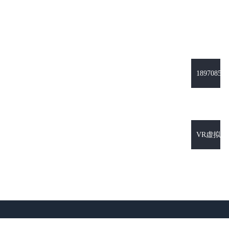
189708512
VR虚拟现