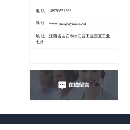
电 话：18970851263
网 址：www.jiangxiyatai.com
地 址：江西省吉安市峡江县工业园区工业
七路