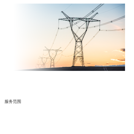
Service
服务范围
公司职工以"精益求精、开拓创新"的企业精
神和科学严谨的工作作风，为国家电网、市政等
工程的建设作出了应有的贡献。本公司将紧紧抓