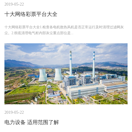
2019-05-22
十大网络彩票平台大全
十大网络彩票平台大全1.检查各电机散热风机是否正常运行及时清理过滤网灰
尘。2.彻底清理电气柜内部灰尘重点部位是...
2019-05-22
电力设备 适用范围了解