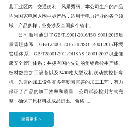
县工业区内，交通便利，风景秀丽。本公司生产的产品
均为国家电网入围中标产品，适用于电力行业的各个领
域，产品多样，业务涉及全国多个省市。
公司顺利通过了GB/T19001-2016/ISO 9001:2015质
量管理体系、GB/T24001-2016 idt /ISO 14001:2015环境
管理体系、GB/T28001-2011/OHSAS 18001:2007职业健
康安全管理体系；并拥有国内先进的角钢数控生产线、
板材数控加工设备以及2400吨大型双机联动数控折弯
机，先进的加工设备和多年积累完善的加工工艺，有力
保证了产品的加工效率和质量；公司试验检测方式完
整，确保了原材料及成品进出厂合格.....
查看更多 >