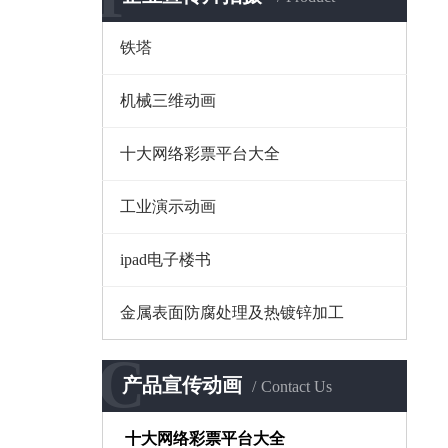
铁塔
机械三维动画
十大网络彩票平台大全
工业演示动画
ipad电子楼书
金属表面防腐处理及热镀锌加工
C
产品宣传动画
Contact Us
十大网络彩票平台大全