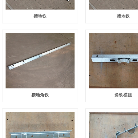
接地铁
接地铁
接地角铁
角铁横担