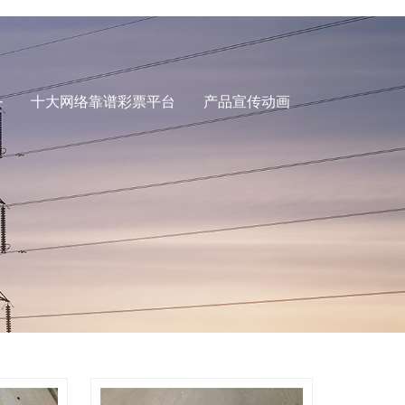
务
十大网络靠谱彩票平台
产品宣传动画