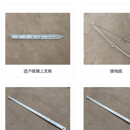
进户线墙上支铁
接地线