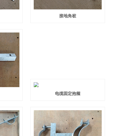
接地角桩
电缆固定抱箍