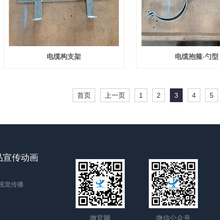
电缆构支架
电缆抱箍-勺型
首页
上一页
1
2
3
4
5
品宣传动画
视觉传播
微官网
微信公众号