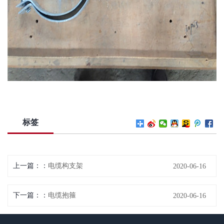
标签
上一篇：
电缆构支架
2020-06-16
下一篇：
电缆抱箍
2020-06-16