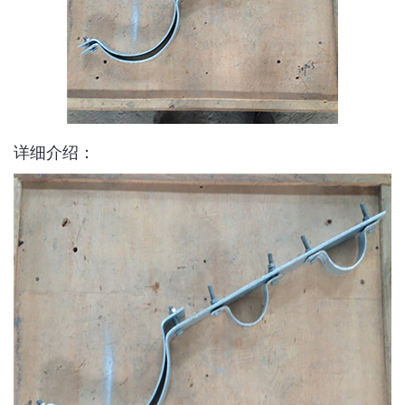
详细介绍：