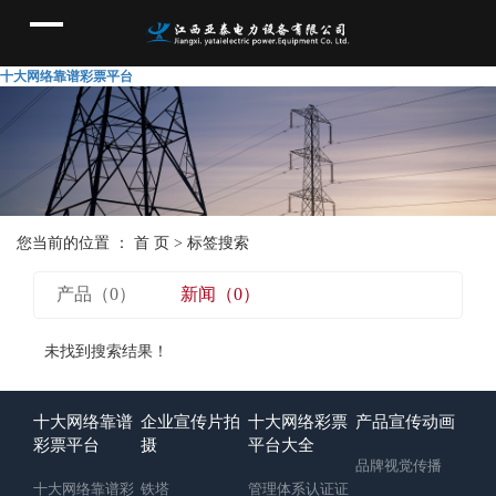
十大网络靠谱彩票平台
您当前的位置 ：
首 页
> 标签搜索
产品（0）
新闻（0）
未找到搜索结果！
十大网络靠谱
企业宣传片拍
十大网络彩票
产品宣传动画
彩票平台
摄
平台大全
品牌视觉传播
十大网络靠谱彩
铁塔
管理体系认证证