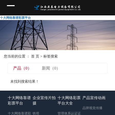
十大网络靠谱彩票平台
您当前的位置 ：
首 页
> 标签搜索
产品（0）
新闻（0）
未找到搜索结果！
十大网络靠谱
企业宣传片拍
十大网络彩票
产品宣传动画
彩票平台
摄
平台大全
品牌视觉传播
十大网络靠谱彩
铁塔
管理体系认证证