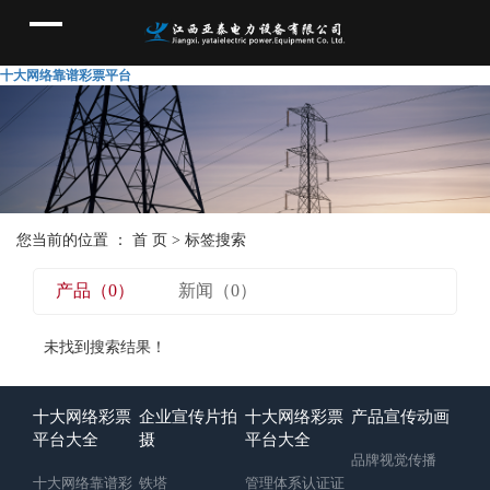
十大网络靠谱彩票平台
您当前的位置 ：
首 页
> 标签搜索
产品（0）
新闻（0）
未找到搜索结果！
十大网络彩票
企业宣传片拍
十大网络彩票
产品宣传动画
平台大全
摄
平台大全
品牌视觉传播
十大网络靠谱彩
铁塔
管理体系认证证