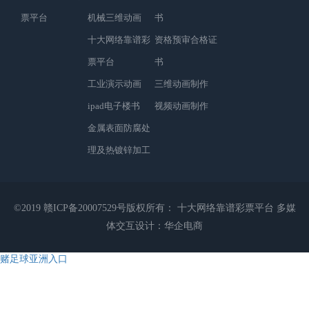
票平台
机械三维动画
书
十大网络靠谱彩
资格预审合格证
票平台
书
工业演示动画
三维动画制作
ipad电子楼书
视频动画制作
金属表面防腐处
理及热镀锌加工
©2019
赣ICP备20007529号
版权所有： 十大网络靠谱彩票平台
多媒
体交互设计：
华企电商
赌足球亚洲入口