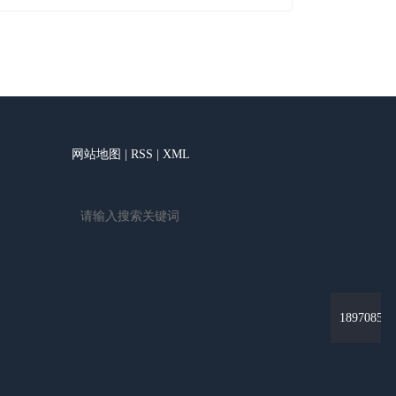
网站地图
|
RSS
|
XML
189708512