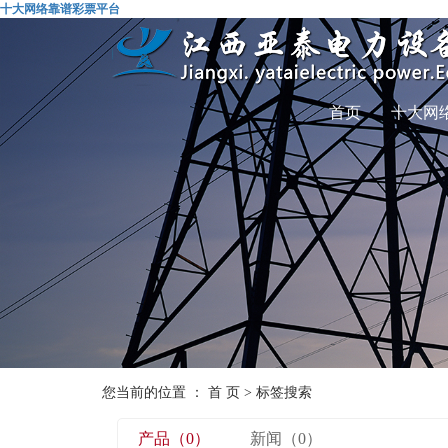
十大网络靠谱彩票平台
首页
十大网
您当前的位置 ：
首 页
> 标签搜索
产品（0）
新闻（0）