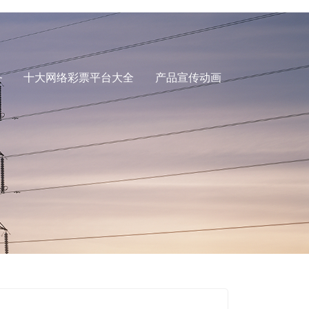
务
十大网络彩票平台大全
产品宣传动画