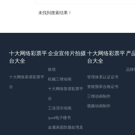
未找到搜索结果！
十大网络彩票平
企业宣传片拍摄
十大网络彩票平
产
台大全
台大全
铁塔
品牌
十大网络靠谱彩票平
管理体系认证证书
机械三维动画
台
资格预审合格证书
十大网络靠谱彩票平
三维动画制作
台
视频动画制作
工业演示动画
ipad电子楼书
金属表面防腐处理及