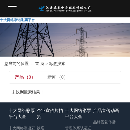
十大网络靠谱彩票平台
您当前的位置 ：
首 页
> 标签搜索
产品（0）
新闻（0）
未找到搜索结果！
十大网络彩票
企业宣传片拍
十大网络彩票
产品宣传动画
平台大全
摄
平台大全
品牌视觉传播
十大网络靠谱彩
铁塔
管理体系认证证