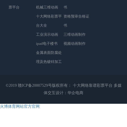
票平台
机械三维动画
书
十大网络彩票平
资格预审合格证
台大全
书
工业演示动画
三维动画制作
ipad电子楼书
视频动画制作
金属表面防腐处
理及热镀锌加工
©2019
赣ICP备20007529号
版权所有： 十大网络靠谱彩票平台
多媒
体交互设计：
华企电商
火博体育网站官方官网