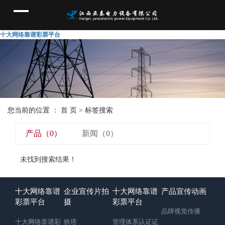
十大网络靠谱彩票平台
您当前的位置 ：
首 页
> 标签搜索
产品（0）
新闻（0）
未找到搜索结果！
十大网络靠谱
企业宣传片拍
十大网络靠谱
产品宣传动画
彩票平台
摄
彩票平台
品牌视觉传播
十大网络靠谱彩
铁塔
管理体系认证证