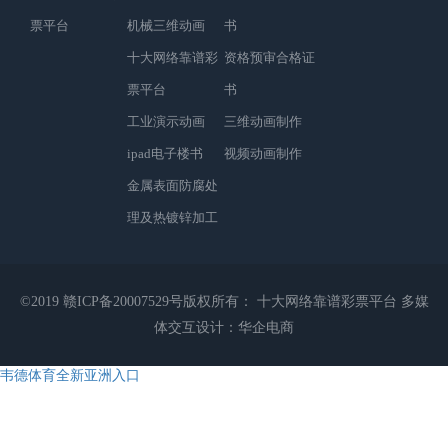
票平台
机械三维动画
书
十大网络靠谱彩
资格预审合格证
票平台
书
工业演示动画
三维动画制作
ipad电子楼书
视频动画制作
金属表面防腐处
理及热镀锌加工
©2019
赣ICP备20007529号
版权所有： 十大网络靠谱彩票平台
多媒
体交互设计：
华企电商
韦德体育全新亚洲入口