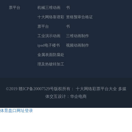
票平台
机械三维动画
书
十大网络靠谱彩
资格预审合格证
票平台
书
工业演示动画
三维动画制作
ipad电子楼书
视频动画制作
金属表面防腐处
理及热镀锌加工
©2019
赣ICP备20007529号
版权所有： 十大网络彩票平台大全
多媒
体交互设计：
华企电商
体育盘口网址登录