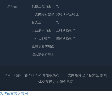
票平台
机械三维动画
书
十大网络彩票平
资格预审合格证
台大全
书
工业演示动画
三维动画制作
ipad电子楼书
视频动画制作
金属表面防腐处
理及热镀锌加工
©2019
赣ICP备20007529号
版权所有： 十大网络彩票平台大全
多媒
体交互设计：
华企电商
欧博体育官方官网