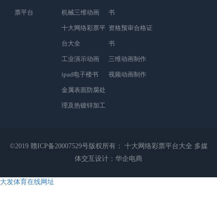
票平台
机械三维动画
书
十大网络彩票平
资格预审合格证
台大全
书
工业演示动画
三维动画制作
ipad电子楼书
视频动画制作
金属表面防腐处
理及热镀锌加工
©2019
赣ICP备20007529号
版权所有： 十大网络彩票平台大全
多媒
体交互设计：
华企电商
大发体育在线网址