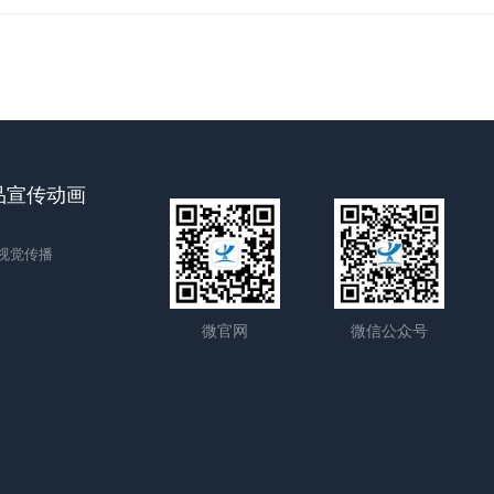
品宣传动画
视觉传播
微官网
微信公众号