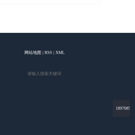
网站地图
|
RSS
|
XML
189708512