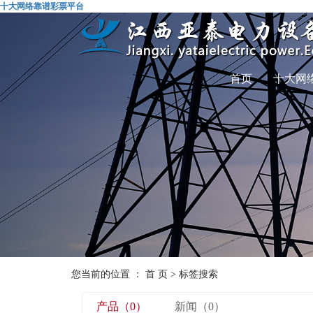
十大网络靠谱彩票平台
首页
十大网
您当前的位置 ：
首 页
> 标签搜索
产品（0）
新闻（0）