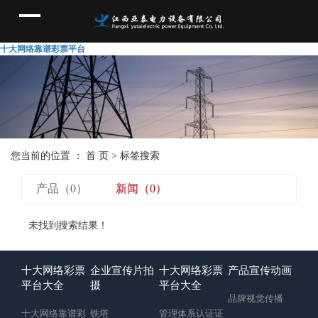
十大网络靠谱彩票平台
您当前的位置 ：
首 页
> 标签搜索
产品（0）
新闻（0）
未找到搜索结果！
十大网络彩票
企业宣传片拍
十大网络彩票
产品宣传动画
平台大全
摄
平台大全
品牌视觉传播
十大网络靠谱彩
铁塔
管理体系认证证