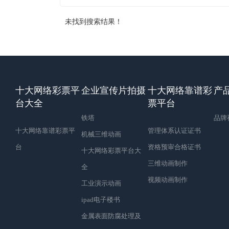
未找到搜索结果！
十大网络彩票平
企业宣传片拍摄
十大网络靠谱彩
产
台大全
票平台
铁塔
品牌
十大网络靠谱彩票平
管理体系认证证书
机械三维动画
台
资格预审合格证书
十大网络彩票平台大
三维动画制作
全
视频动画制作
工业演示动画
ipad电子楼书
金属表面防腐处理及