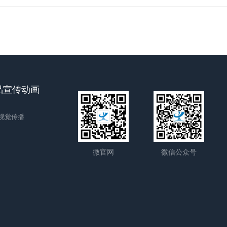
品宣传动画
视觉传播
微官网
微信公众号