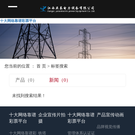
十大网络靠谱彩票平台
您当前的位置 ：
首 页
> 标签搜索
产品（0）
新闻（0）
未找到搜索结果！
十大网络靠谱
企业宣传片拍
十大网络靠谱
产品宣传动画
彩票平台
摄
彩票平台
品牌视觉传播
十大网络靠谱彩
铁塔
管理体系认证证