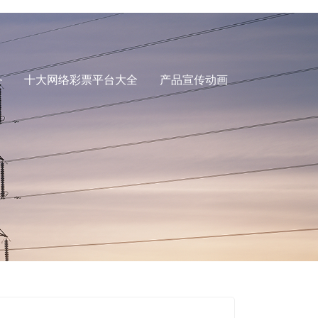
务
十大网络彩票平台大全
产品宣传动画