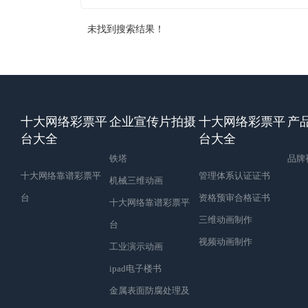
未找到搜索结果！
十大网络彩票平
企业宣传片拍摄
十大网络彩票平
产
台大全
台大全
铁塔
品牌
十大网络靠谱彩票平
管理体系认证证书
机械三维动画
台
资格预审合格证书
十大网络靠谱彩票平
三维动画制作
台
视频动画制作
工业演示动画
ipad电子楼书
金属表面防腐处理及