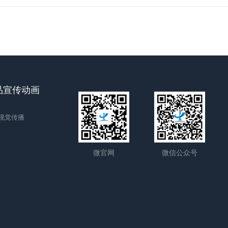
品宣传动画
视觉传播
微官网
微信公众号