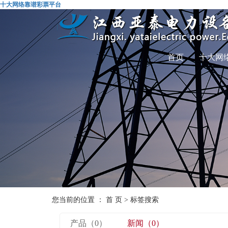
十大网络靠谱彩票平台
首页
十大网
您当前的位置 ：
首 页
> 标签搜索
产品（0）
新闻（0）