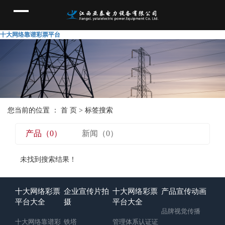
十大网络靠谱彩票平台
您当前的位置 ：
首 页
> 标签搜索
产品（0）
新闻（0）
未找到搜索结果！
十大网络彩票
企业宣传片拍
十大网络彩票
产品宣传动画
平台大全
摄
平台大全
品牌视觉传播
十大网络靠谱彩
铁塔
管理体系认证证