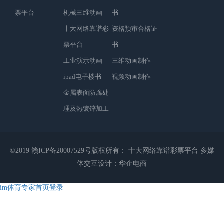
票平台
机械三维动画
书
十大网络靠谱彩
资格预审合格证
票平台
书
工业演示动画
三维动画制作
ipad电子楼书
视频动画制作
金属表面防腐处
理及热镀锌加工
©2019
赣ICP备20007529号
版权所有： 十大网络靠谱彩票平台
多媒
体交互设计：
华企电商
im体育专家首页登录