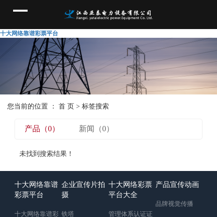
十大网络靠谱彩票平台
您当前的位置 ：
首 页
> 标签搜索
产品（0）
新闻（0）
未找到搜索结果！
十大网络靠谱
企业宣传片拍
十大网络彩票
产品宣传动画
彩票平台
摄
平台大全
品牌视觉传播
十大网络靠谱彩
铁塔
管理体系认证证