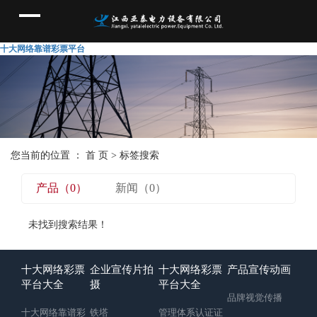
十大网络靠谱彩票平台
您当前的位置 ：
首 页
> 标签搜索
产品（0）
新闻（0）
未找到搜索结果！
十大网络彩票
企业宣传片拍
十大网络彩票
产品宣传动画
平台大全
摄
平台大全
品牌视觉传播
十大网络靠谱彩
铁塔
管理体系认证证