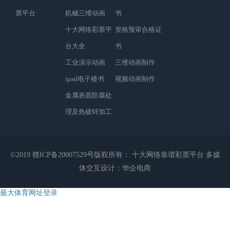
票平台
机械三维动画
书
十大网络彩票平
资格预审合格证
台大全
书
工业演示动画
三维动画制作
ipad电子楼书
视频动画制作
金属表面防腐处
理及热镀锌加工
©2019
赣ICP备20007529号
版权所有： 十大网络靠谱彩票平台
多媒
体交互设计：
华企电商
最大体育网址登录