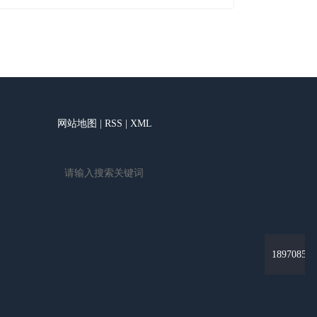
网站地图
|
RSS
|
XML
189708512