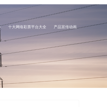
务
十大网络彩票平台大全
产品宣传动画