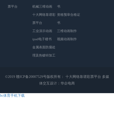
票平台
机械三维动画
书
十大网络靠谱彩
资格预审合格证
票平台
书
工业演示动画
三维动画制作
ipad电子楼书
视频动画制作
金属表面防腐处
理及热镀锌加工
©2019
赣ICP备20007529号
版权所有： 十大网络靠谱彩票平台
多媒
体交互设计：
华企电商
bc体育手机下载