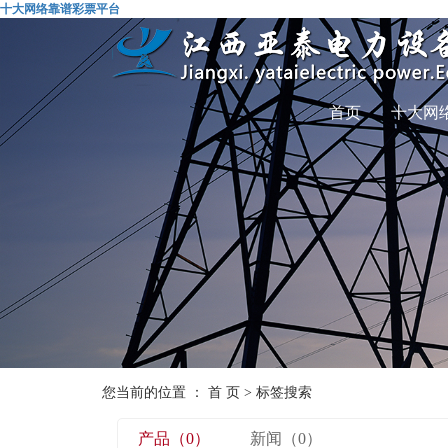
十大网络靠谱彩票平台
首页
十大网
您当前的位置 ：
首 页
> 标签搜索
产品（0）
新闻（0）