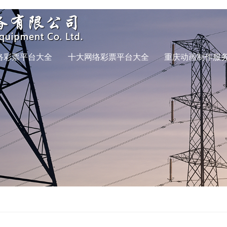
络彩票平台大全
十大网络彩票平台大全
重庆动画制作服