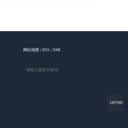
网站地图
|
RSS
|
XML
189708512