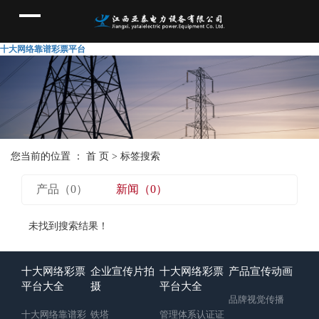
十大网络靠谱彩票平台
您当前的位置 ：
首 页
> 标签搜索
产品（0）
新闻（0）
未找到搜索结果！
十大网络彩票
企业宣传片拍
十大网络彩票
产品宣传动画
平台大全
摄
平台大全
品牌视觉传播
十大网络靠谱彩
铁塔
管理体系认证证