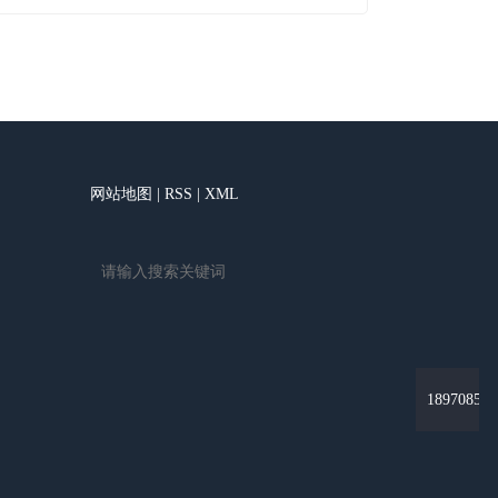
网站地图
|
RSS
|
XML
189708512