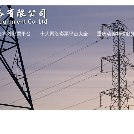
络靠谱彩票平台
十大网络彩票平台大全
重庆动画制作服