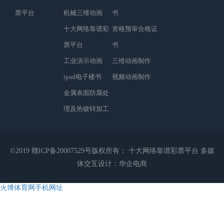
票平台
机械三维动画
书
十大网络靠谱彩
资格预审合格证
票平台
书
工业演示动画
三维动画制作
ipad电子楼书
视频动画制作
金属表面防腐处
理及热镀锌加工
©2019
赣ICP备20007529号
版权所有： 十大网络靠谱彩票平台
多媒
体交互设计：
华企电商
火博体育网手机网址