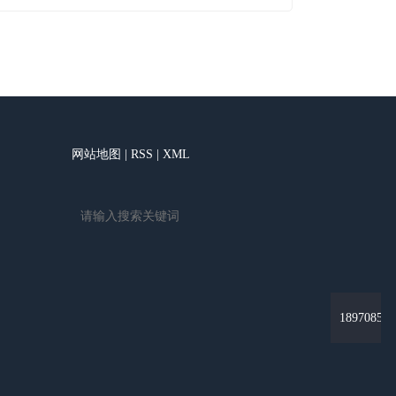
网站地图
|
RSS
|
XML
189708512