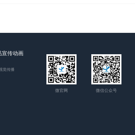
品宣传动画
视觉传播
微官网
微信公众号