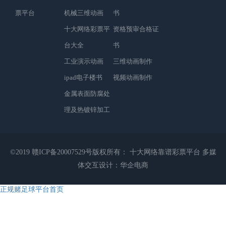
票平台
机械三维动画
书
十大网络彩票平
资格预审合格证
台大全
书
工业演示动画
三维动画制作
ipad电子楼书
视频动画制作
金属表面防腐处
理及热镀锌加工
©2019
赣ICP备20007529号
版权所有： 十大网络靠谱彩票平台
多媒
体交互设计：
华企电商
正规赌足球平台首页