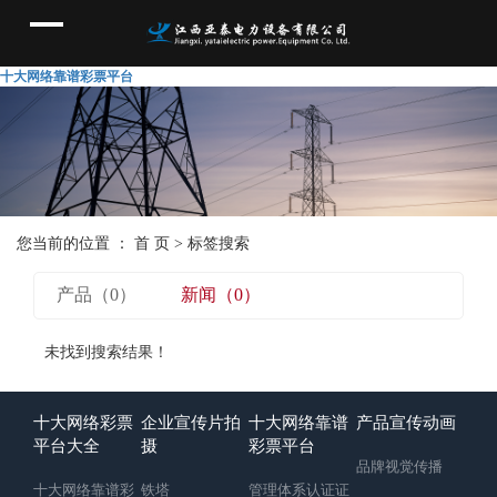
十大网络靠谱彩票平台
您当前的位置 ：
首 页
> 标签搜索
产品（0）
新闻（0）
未找到搜索结果！
十大网络彩票
企业宣传片拍
十大网络靠谱
产品宣传动画
平台大全
摄
彩票平台
品牌视觉传播
十大网络靠谱彩
铁塔
管理体系认证证