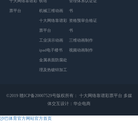
十大网络靠谱彩
铁塔
管理体系认证证
票平台
机械三维动画
书
十大网络靠谱彩
资格预审合格证
票平台
书
工业演示动画
三维动画制作
ipad电子楼书
视频动画制作
金属表面防腐处
理及热镀锌加工
©2019
赣ICP备20007529号
版权所有： 十大网络靠谱彩票平台
多媒
体交互设计：
华企电商
沙巴体育官方网站官方首页