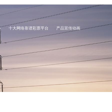
务
十大网络靠谱彩票平台
产品宣传动画