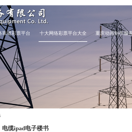
络靠谱彩票平台
十大网络彩票平台大全
重庆动画制作服
书
电缆ipad电子楼书