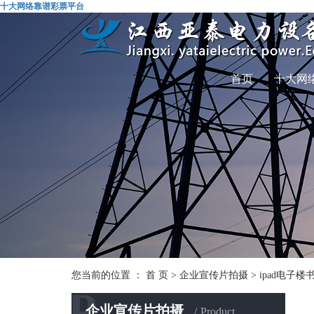
十大网络靠谱彩票平台
首页
十大网
您当前的位置 ：
首 页
>
企业宣传片拍摄
>
ipad电子楼
P
企业宣传片拍摄
Product