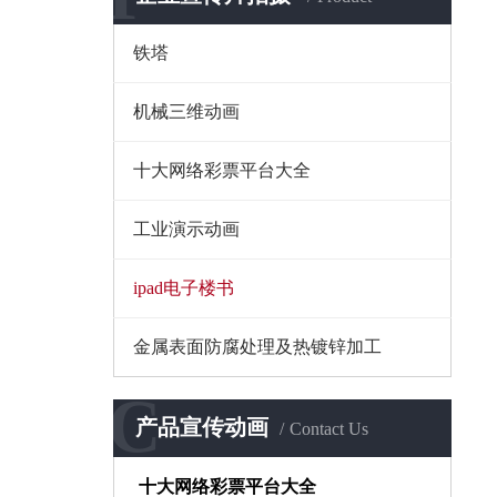
铁塔
机械三维动画
十大网络彩票平台大全
工业演示动画
ipad电子楼书
金属表面防腐处理及热镀锌加工
C
产品宣传动画
Contact Us
十大网络彩票平台大全