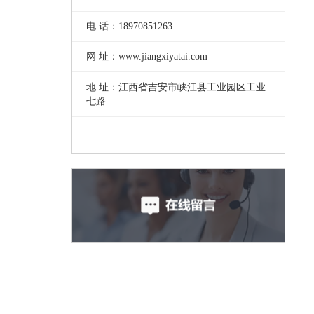
电 话：18970851263
网 址：www.jiangxiyatai.com
地 址：江西省吉安市峡江县工业园区工业
七路