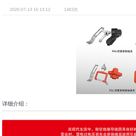
2020-07-13 15:13:12
1463次
详细介绍：