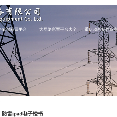
络靠谱彩票平台
十大网络彩票平台大全
重庆动画制作服
书
防雷ipad电子楼书