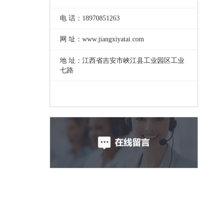
电 话：18970851263
网 址：www.jiangxiyatai.com
地 址：江西省吉安市峡江县工业园区工业
七路