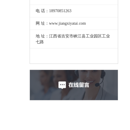
电 话：18970851263
网 址：www.jiangxiyatai.com
地 址：江西省吉安市峡江县工业园区工业
七路