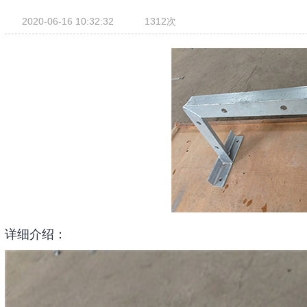
2020-06-16 10:32:32
1312次
详细介绍：