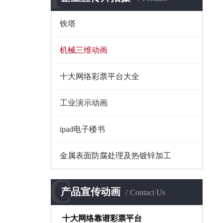
铁塔
机械三维动画
十大网络彩票平台大全
工业演示动画
ipad电子楼书
金属表面防腐处理及热镀锌加工
C
产品宣传动画
Contact Us
十大网络靠谱彩票平台