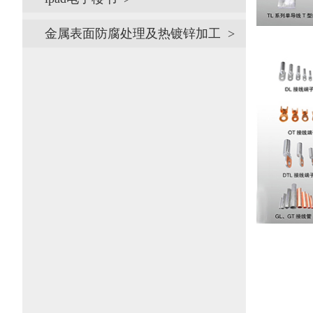
金属表面防腐处理及热镀锌加工