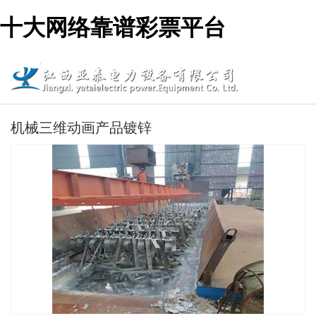
十大网络靠谱彩票平台
机械三维动画产品镀锌