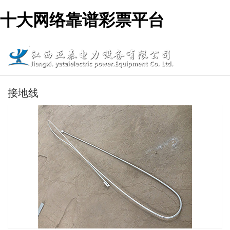
十大网络靠谱彩票平台
接地线