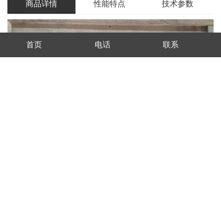
商品详情
性能特点
技术参数
首页
电话
联系