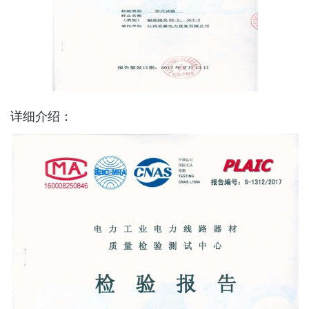
详细介绍：