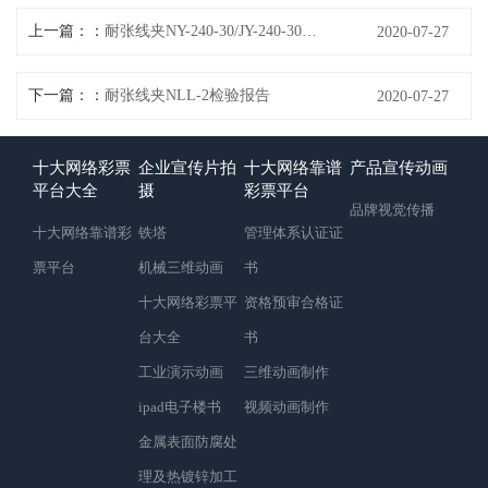
上一篇：
耐张线夹NY-240-30/JY-240-30检验报告
2020-07-27
下一篇：
耐张线夹NLL-2检验报告
2020-07-27
十大网络彩票
企业宣传片拍
十大网络靠谱
产品宣传动画
平台大全
摄
彩票平台
品牌视觉传播
十大网络靠谱彩
铁塔
管理体系认证证
票平台
机械三维动画
书
十大网络彩票平
资格预审合格证
台大全
书
工业演示动画
三维动画制作
ipad电子楼书
视频动画制作
金属表面防腐处
理及热镀锌加工