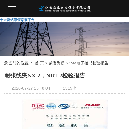
十大网络靠谱彩票平台
您当前的位置 ：
首 页
>
荣誉资质
>
ipad电子楼书检验报告
耐张线夹NX-2，NUT-2检验报告
2020-07-27 15:48:04
1915次