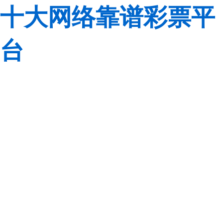
十大网络靠谱彩票平
台