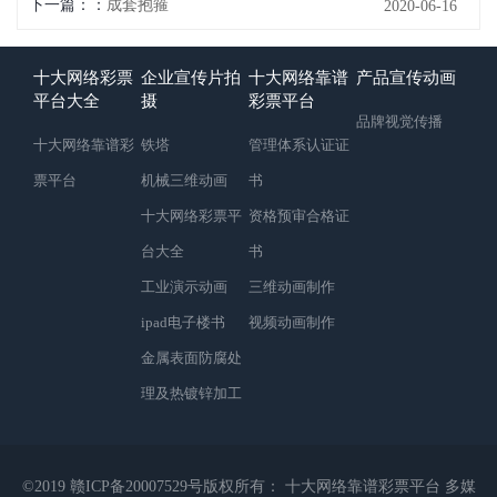
下一篇：
成套抱箍
2020-06-16
十大网络彩票
企业宣传片拍
十大网络靠谱
产品宣传动画
平台大全
摄
彩票平台
品牌视觉传播
十大网络靠谱彩
铁塔
管理体系认证证
票平台
机械三维动画
书
十大网络彩票平
资格预审合格证
台大全
书
工业演示动画
三维动画制作
ipad电子楼书
视频动画制作
金属表面防腐处
理及热镀锌加工
©2019
赣ICP备20007529号
版权所有： 十大网络靠谱彩票平台
多媒