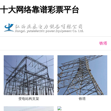
十大网络靠谱彩票平台
铁塔
变电站构支架
铁塔