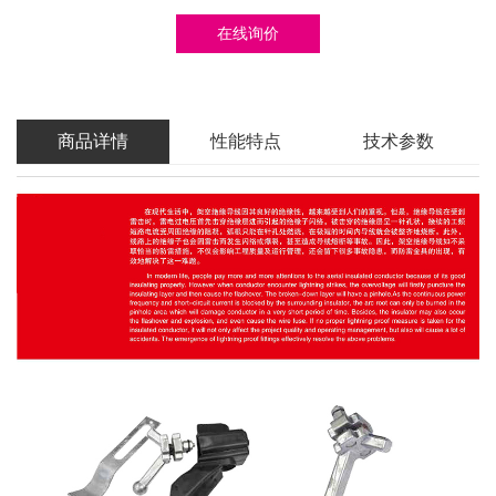
在线询价
商品详情
性能特点
技术参数