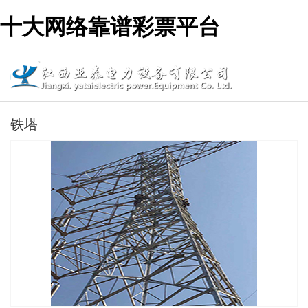
十大网络靠谱彩票平台
铁塔