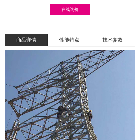
在线询价
商品详情
性能特点
技术参数