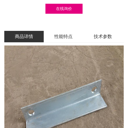
在线询价
商品详情
性能特点
技术参数