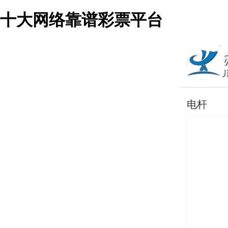
十大网络靠谱彩票平台
电杆