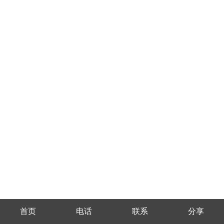
首页
电话
联系
分享